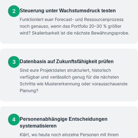
2
Steuerung unter Wachstumsdruck testen
Funktioniert euer Forecast- und Ressourcenprozess
noch genauso, wenn das Portfolio 20–30 % größer
wird? Skalierbarkeit ist die nächste Bewährungsprobe.
3
Datenbasis auf Zukunftsfähigkeit prüfen
Sind eure Projektdaten strukturiert, historisch
verfügbar und verlässlich genug für die nächsten
Schritte wie Mustererkennung oder vorausschauende
Planung?
4
Personenabhängige Entscheidungen
systematisieren
Klärt, wo heute noch einzelne Personen mit ihrem