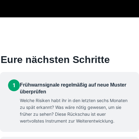
Eure nächsten Schritte
1
Frühwarnsignale regelmäßig auf neue Muster
überprüfen
Welche Risiken habt ihr in den letzten sechs Monaten
zu spät erkannt? Was wäre nötig gewesen, um sie
früher zu sehen? Diese Rückschau ist euer
wertvollstes Instrument zur Weiterentwicklung.