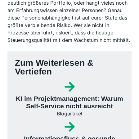
deutlich größeres Portfolio, oder hängt vieles noch
am Erfahrungswissen einzelner Personen? Genau
diese Personenabhängigkeit ist auf eurer Stufe das
größte verbleibende Risiko. Wer sie nicht in
Prozesse überführt, riskiert, dass die heutige
Steuerungsqualität mit dem Wachstum nicht mithält.
Zum Weiterlesen &
Vertiefen
KI im Projektmanagement: Warum
Self-Service nicht ausreicht
Blogartikel
Informationsfluss & gesunde