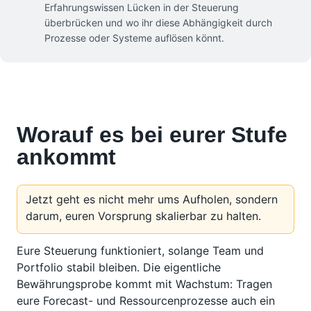
Erfahrungswissen Lücken in der Steuerung
überbrücken und wo ihr diese Abhängigkeit durch
Prozesse oder Systeme auflösen könnt.
Worauf es bei eurer Stufe
ankommt
Jetzt geht es nicht mehr ums Aufholen, sondern
darum, euren Vorsprung skalierbar zu halten.
Eure Steuerung funktioniert, solange Team und
Portfolio stabil bleiben. Die eigentliche
Bewährungsprobe kommt mit Wachstum: Tragen
eure Forecast- und Ressourcenprozesse auch ein